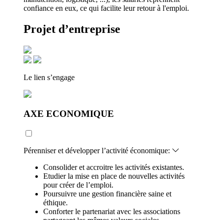
confiance en eux, ce qui facilite leur retour à l'emploi.
Projet d’entreprise
Le lien s’engage
AXE ECONOMIQUE
Pérenniser et développer l’activité économique:
Consolider et accroitre les activités existantes.
Etudier la mise en place de nouvelles activités
pour créer de l’emploi.
Poursuivre une gestion financière saine et
éthique.
Conforter le partenariat avec les associations