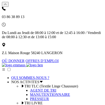
03 86 38 89 13
Du Lundi au Jeudi de 08:00 à 12:00 et de 12:45 à 16:00 / Vendredi
de 08:00 à 12:30 et de 13:00 à 15:00
Z.I. Maison Rouge 58240 LANGERON
OÙ DONNER
OFFRES D’EMPLOI
QUI SOMMES-NOUS ?
NOS ACTIVITES
TRI TLC (Textile Linge Chaussure)
AGENT DE TRI
MANUTENTIONNAIRE
PRESSEUR
TRI LIVRE