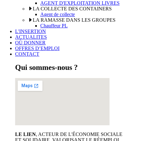
AGENT D'EXPLOITATION LIVRES
LA COLLECTE DES CONTAINERS
Agent de collecte
LA RAMASSE DANS LES GROUPES
Chauffeur PL
L'INSERTION
ACTUALITES
OÙ DONNER
OFFRES D’EMPLOI
CONTACT
Qui sommes-nous ?
LE LIEN
, ACTEUR DE L'ÉCONOMIE SOCIALE
ET SOLIDAIRE, VALORISANT LE RÉEMPLOI