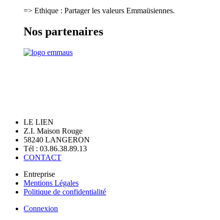
=> Ethique : Partager les valeurs Emmaüsiennes.
Nos partenaires
LE LIEN
Z.I. Maison Rouge
58240 LANGERON
Tél : 03.86.38.89.13
CONTACT
Entreprise
Mentions Légales
Politique de confidentialité
Connexion