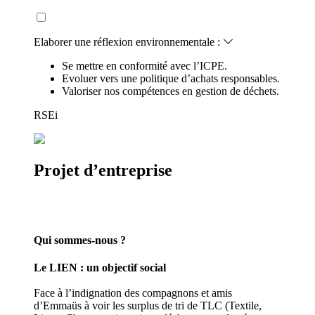
Elaborer une réflexion environnementale :
Se mettre en conformité avec l’ICPE.
Evoluer vers une politique d’achats responsables.
Valoriser nos compétences en gestion de déchets.
RSEi
Projet d’entreprise
Qui sommes-nous ?
Le LIEN : un objectif social
Face à l’indignation des compagnons et amis
d’Emmaüs à voir les surplus de tri de TLC (Textile,