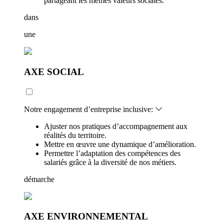
partageant les mêmes valeurs sociales.
dans
une
AXE SOCIAL
Notre engagement d’entreprise inclusive:
Ajuster nos pratiques d’accompagnement aux
réalités du territoire.
Mettre en œuvre une dynamique d’amélioration.
Permettre l’adaptation des compétences des
salariés grâce à la diversité de nos métiers.
démarche
AXE ENVIRONNEMENTAL