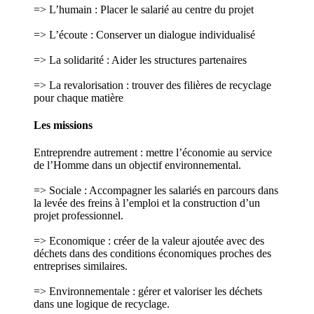
=> L’humain : Placer le salarié au centre du projet
=> L’écoute : Conserver un dialogue individualisé
=> La solidarité : Aider les structures partenaires
=> La revalorisation : trouver des filières de recyclage
pour chaque matière
Les missions
Entreprendre autrement : mettre l’économie au service
de l’Homme dans un objectif environnemental.
=> Sociale : Accompagner les salariés en parcours dans
la levée des freins à l’emploi et la construction d’un
projet professionnel.
=> Economique : créer de la valeur ajoutée avec des
déchets dans des conditions économiques proches des
entreprises similaires.
=> Environnementale : gérer et valoriser les déchets
dans une logique de recyclage.